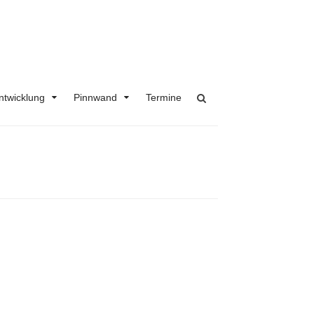
ntwicklung
Pinnwand
Termine