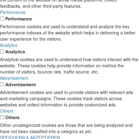
feedbacks, and other third-party features.
Performance
Performance
Performance cookies are used to understand and analyze the key
performance indexes of the website which helps in delivering a better
user experience for the visitors.
Analytics
Analytics
Analytical cookies are used to understand how visitors interact with the
website. These cookies help provide information on metrics the
number of visitors, bounce rate, traffic source, etc.
Advertisement
Advertisement
Advertisement cookies are used to provide visitors with relevant ads
and marketing campaigns. These cookies track visitors across
websites and collect information to provide customized ads.
Others
Others
Other uncategorized cookies are those that are being analyzed and
have not been classified into a category as yet.
SPEICHERN & AKZEPTIEREN