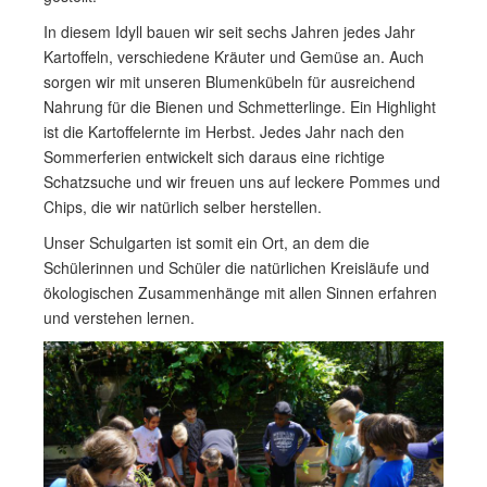
In diesem Idyll bauen wir seit sechs Jahren jedes Jahr
Kartoffeln, verschiedene Kräuter und Gemüse an. Auch
sorgen wir mit unseren Blumenkübeln für ausreichend
Nahrung für die Bienen und Schmetterlinge. Ein Highlight
ist die Kartoffelernte im Herbst. Jedes Jahr nach den
Sommerferien entwickelt sich daraus eine richtige
Schatzsuche und wir freuen uns auf leckere Pommes und
Chips, die wir natürlich selber herstellen.
Unser Schulgarten ist somit ein Ort, an dem die
Schülerinnen und Schüler die natürlichen Kreisläufe und
ökologischen Zusammenhänge mit allen Sinnen erfahren
und verstehen lernen.