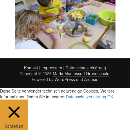
Kontakt
|
Impressum
|
Datenschutzerklärung
Copyright © 2026
Maria Montessori Grundschule
.
Powered by
WordPress
und
Arouse
.
Diese Seite verwendet technisch notwendige Cookies. Weitere
Informationen finden Sie in unserer
Datenschutzerklärung
OK
Schließen