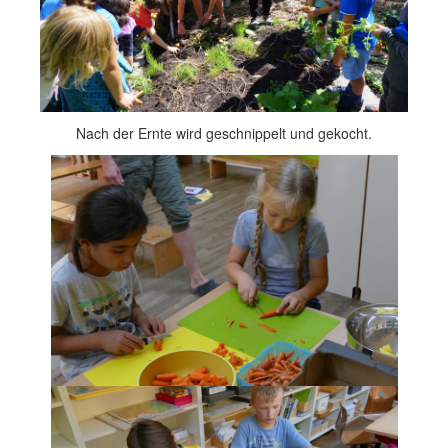
Nach der Ernte wird geschnippelt und gekocht.