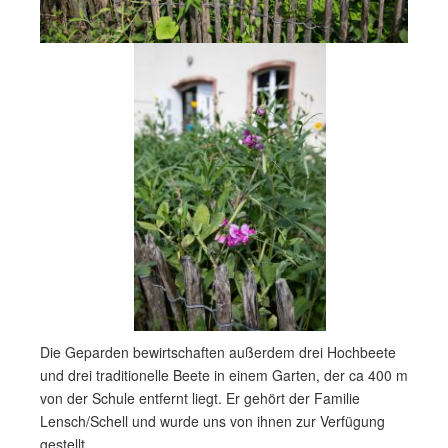
Die Geparden bewirtschaften außerdem drei Hochbeete
und drei traditionelle Beete in einem Garten, der ca 400 m
von der Schule entfernt liegt. Er gehört der Familie
Lensch/Schell und wurde uns von ihnen zur Verfügung
gestellt.