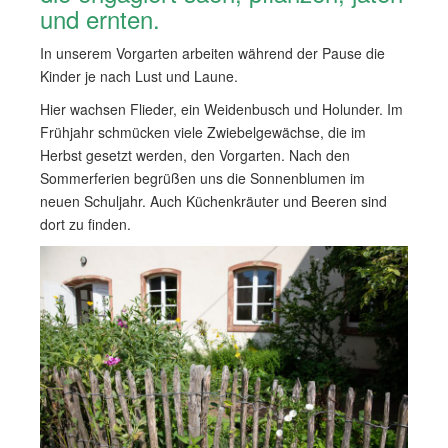
und ernten.
In unserem Vorgarten arbeiten während der Pause die
Kinder je nach Lust und Laune.
Hier wachsen Flieder, ein Weidenbusch und Holunder. Im
Frühjahr schmücken viele Zwiebelgewächse, die im
Herbst gesetzt werden, den Vorgarten. Nach den
Sommerferien begrüßen uns die Sonnenblumen im
neuen Schuljahr. Auch Küchenkräuter und Beeren sind
dort zu finden.