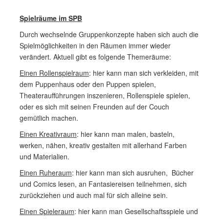
Spielräume im SPB
Durch wechselnde Gruppenkonzepte haben sich auch die
Spielmöglichkeiten in den Räumen immer wieder
verändert. Aktuell gibt es folgende Themeräume:
Einen Rollenspielraum
: hier kann man sich verkleiden, mit
dem Puppenhaus oder den Puppen spielen,
Theateraufführungen inszenieren, Rollenspiele spielen,
oder es sich mit seinen Freunden auf der Couch
gemütlich machen.
Einen Kreativraum
: hier kann man malen, basteln,
werken, nähen, kreativ gestalten mit allerhand Farben
und Materialien.
Einen Ruheraum
: hier kann man sich ausruhen, Bücher
und Comics lesen, an Fantasiereisen teilnehmen, sich
zurückziehen und auch mal für sich alleine sein.
Einen Spieleraum
: hier kann man Gesellschaftsspiele und