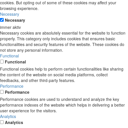
cookies. But opting out of some of these cookies may affect your
browsing experience.
Necessary
Necessary
immer aktiv
Necessary cookies are absolutely essential for the website to function
properly. This category only includes cookies that ensures basic
functionalities and security features of the website. These cookies do
not store any personal information.
Functional
Functional
Functional cookies help to perform certain functionalities like sharing
the content of the website on social media platforms, collect
feedbacks, and other third-party features.
Performance
Performance
Performance cookies are used to understand and analyze the key
performance indexes of the website which helps in delivering a better
user experience for the visitors.
Analytics
Analytics