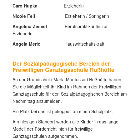
Caro Hupka
Erzieherin
Nicole Fell
Erzieherin / Springerin
Angelina Zeimet
Berufspraktikantin zur
Erzieherin
Angela Merlo
Hauswirtschaftskraft
Der Sozialpädagogische Bereich der
Freiwilligen Ganztagsschule Rußhütte
An der Grundschule Maria Montessori Rußhütte haben
Sie die Möglichkeit Ihr Kind im Rahmen der Freiwilligen
Ganztagsschule für den Sozialpädagogischen Bereich am
Nachmittag anzumelden.
Ein Platz bei uns ist gekoppelt an einen Schulplatz.
Am hiesigen Standort werden alle Kinder in das lange
Modell der Förderrichtlinien für freiwillige
Ganztagsschulen aufgenommen.