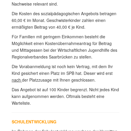
Nachweise relevant sind.
Die Kosten des sozialpädagogischen Angebots betragen
60,00 € im Monat. Geschwisterkinder zahlen einen
ermäßigten Beitrag von 40,00 € je Kind.
Für Familien mit geringem Einkommen besteht die
Möglichkeit einen Kostenübernahmeantrag für Beitrag
und Mittagessen bei der Wirtschaftlichen Jugendhilfe des
Regionalverbandes Saarbrücken zu stellen.
Die Vorabanmeldung ist noch kein Vertrag, mit dem Ihr
Kind gesichert einen Platz im SPB hat. Dieser wird erst
nach
der Platzzusage mit Ihnen geschlossen.
Das Angebot ist auf 100 Kinder begrenzt. Nicht jedes Kind
kann aufgenommen werden. Oftmals besteht eine
Warteliste.
SCHULENTWICKLUNG