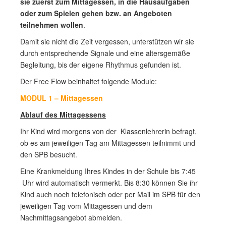
sie zuerst zum Mittagessen, in die Hausaufgaben
oder zum Spielen gehen bzw. an Angeboten
teilnehmen wollen
.
Damit sie nicht die Zeit vergessen, unterstützen wir sie
durch entsprechende Signale und eine altersgemäße
Begleitung, bis der eigene Rhythmus gefunden ist.
Der Free Flow beinhaltet folgende Module:
MODUL 1 – Mittagessen
Ablauf des Mittagessens
Ihr Kind wird morgens von der Klassenlehrerin befragt,
ob es am jeweiligen Tag am Mittagessen teilnimmt und
den SPB besucht.
Eine Krankmeldung Ihres Kindes in der Schule bis 7:45
Uhr wird automatisch vermerkt. Bis 8:30 können Sie ihr
Kind auch noch telefonisch oder per Mail im SPB für den
jeweiligen Tag vom Mittagessen und dem
Nachmittagsangebot abmelden.