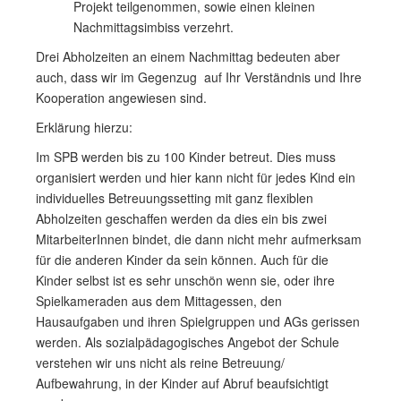
Projekt teilgenommen, sowie einen kleinen
Nachmittagsimbiss verzehrt.
Drei Abholzeiten an einem Nachmittag bedeuten aber
auch, dass wir im Gegenzug auf Ihr Verständnis und Ihre
Kooperation angewiesen sind.
Erklärung hierzu:
Im SPB werden bis zu 100 Kinder betreut. Dies muss
organisiert werden und hier kann nicht für jedes Kind ein
individuelles Betreuungssetting mit ganz flexiblen
Abholzeiten geschaffen werden da dies ein bis zwei
MitarbeiterInnen bindet, die dann nicht mehr aufmerksam
für die anderen Kinder da sein können. Auch für die
Kinder selbst ist es sehr unschön wenn sie, oder ihre
Spielkameraden aus dem Mittagessen, den
Hausaufgaben und ihren Spielgruppen und AGs gerissen
werden. Als sozialpädagogisches Angebot der Schule
verstehen wir uns nicht als reine Betreuung/
Aufbewahrung, in der Kinder auf Abruf beaufsichtigt