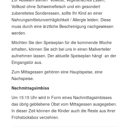
Vollkost ohne Schweinefleisch und ein gesondert
zubereitetes Sonderessen, sollte Ihr Kind an einer
Nahrungsmittelunverträglichkeit / Allergie leiden. Diese
muss durch eine ärztliche Bescheinigung nachgewiesen
werden.
Möchten Sie den Speiseplan für die kommende Woche
erhalten, können Sie sich bei uns in einen Mailverteiler
aufnehmen lassen. Der aktuelle Speiseplan hängt an der
Eingangstür aus.
Zum Mittagessen gehören eine Hauptspeise, eine
Nachspeise.
Nachmittagsimbiss
Um 15:15 Uhr wird in Form eines Nachmittagsimbisses
das übrig gebliebene Obst vom Mittagessen ausgegeben.
In dieser Zeit können die Kinder auch die Reste aus ihrer
Frühstücksbox verzehren.