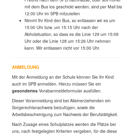
mit dem Bus los geschickt werden, sind per Mail bis
12:00 Uhr im SPB mitzuteilen
Nimmt Ihr Kind den Bus, so entlassen wir es um
15:00 Uhr bzw. um 15:15 Uhr nach der
Abholsituation, so dass es die Linie 129 um 15:09
Uhr oder die Linie 128 um 15:26 Uhr nehmen
kann. Wir entlassen nicht vor 15:00 Uhr.
ANMELDUNG
Mit der Anmeldung an der Schule können Sie Ihr Kind
auch im SPB anmelden. Hierzu müssen Sie ein
gesondertes
Vorabanmeldeformular ausfüllen.
Dieser Voranmeldung sind bei Alleinerziehenden ein
Sorgerechtsnachweis beizufügen, sowie die
Arbeitsbescheinigung zum Nachweis der Berufstätigkeit.
Nach Zusage eines Schulplatzes werden die Plätze bei
uns, nach festgelegten Kriterien vergeben, für die diese