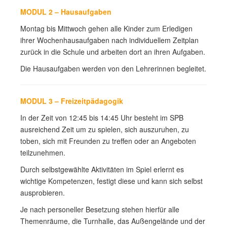
MODUL 2 – Hausaufgaben
Montag bis Mittwoch gehen alle Kinder zum Erledigen
ihrer Wochenhausaufgaben nach individuellem Zeitplan
zurück in die Schule und arbeiten dort an ihren Aufgaben.
Die Hausaufgaben werden von den Lehrerinnen begleitet.
MODUL 3 – Freizeitpädagogik
In der Zeit von 12:45 bis 14:45 Uhr besteht im SPB
ausreichend Zeit um zu spielen, sich auszuruhen, zu
toben, sich mit Freunden zu treffen oder an Angeboten
teilzunehmen.
Durch selbstgewählte Aktivitäten im Spiel erlernt es
wichtige Kompetenzen, festigt diese und kann sich selbst
ausprobieren.
Je nach personeller Besetzung stehen hierfür alle
Themenräume, die Turnhalle, das Außengelände und der