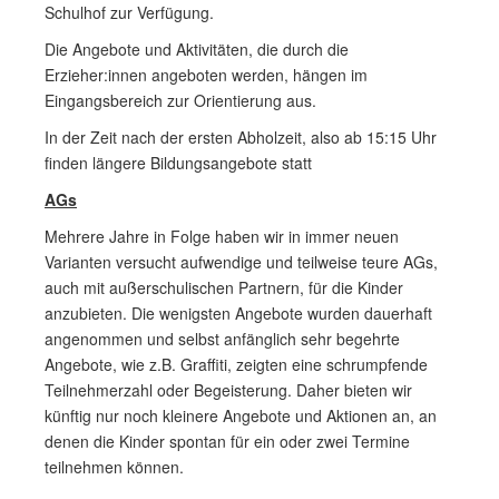
Schulhof zur Verfügung.
Die Angebote und Aktivitäten, die durch die
Erzieher:innen angeboten werden, hängen im
Eingangsbereich zur Orientierung aus.
In der Zeit nach der ersten Abholzeit, also ab 15:15 Uhr
finden längere Bildungsangebote statt
AGs
Mehrere Jahre in Folge haben wir in immer neuen
Varianten versucht aufwendige und teilweise teure AGs,
auch mit außerschulischen Partnern, für die Kinder
anzubieten. Die wenigsten Angebote wurden dauerhaft
angenommen und selbst anfänglich sehr begehrte
Angebote, wie z.B. Graffiti, zeigten eine schrumpfende
Teilnehmerzahl oder Begeisterung. Daher bieten wir
künftig nur noch kleinere Angebote und Aktionen an, an
denen die Kinder spontan für ein oder zwei Termine
teilnehmen können.