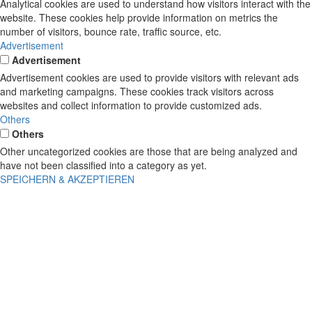
Analytical cookies are used to understand how visitors interact with the
website. These cookies help provide information on metrics the
number of visitors, bounce rate, traffic source, etc.
Advertisement
Advertisement
Advertisement cookies are used to provide visitors with relevant ads
and marketing campaigns. These cookies track visitors across
websites and collect information to provide customized ads.
Others
Others
Other uncategorized cookies are those that are being analyzed and
have not been classified into a category as yet.
SPEICHERN & AKZEPTIEREN