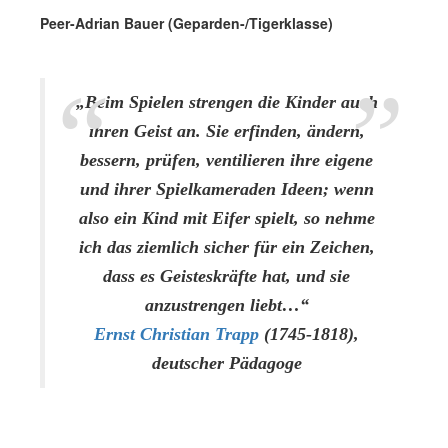
Peer-Adrian Bauer (Geparden-/Tigerklasse)
„Beim Spielen strengen die Kinder auch
ihren Geist an. Sie erfinden, ändern,
bessern, prüfen, ventilieren ihre eigene
und ihrer Spielkameraden Ideen; wenn
also ein Kind mit Eifer spielt, so nehme
ich das ziemlich sicher für ein Zeichen,
dass es Geisteskräfte hat, und sie
anzustrengen liebt…“
Ernst Christian Trapp
(1745-1818),
deutscher Pädagoge