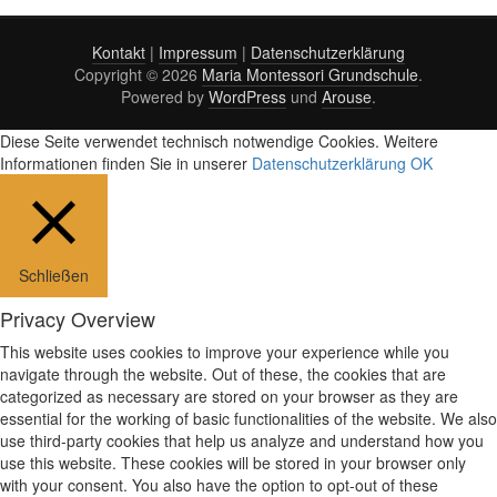
Kontakt
|
Impressum
|
Datenschutzerklärung
Copyright © 2026
Maria Montessori Grundschule
.
Powered by
WordPress
und
Arouse
.
Diese Seite verwendet technisch notwendige Cookies. Weitere
Informationen finden Sie in unserer
Datenschutzerklärung
OK
Schließen
Privacy Overview
This website uses cookies to improve your experience while you
navigate through the website. Out of these, the cookies that are
categorized as necessary are stored on your browser as they are
essential for the working of basic functionalities of the website. We also
use third-party cookies that help us analyze and understand how you
use this website. These cookies will be stored in your browser only
with your consent. You also have the option to opt-out of these