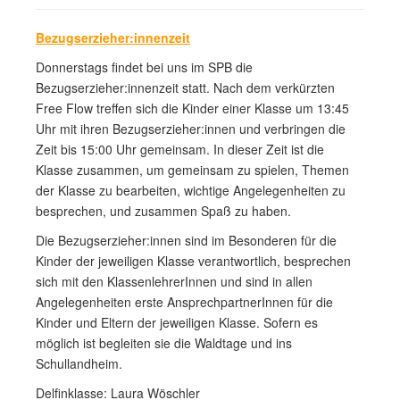
Bezugserzieher:innenzeit
Donnerstags findet bei uns im SPB die
Bezugserzieher:innenzeit statt. Nach dem verkürzten
Free Flow treffen sich die Kinder einer Klasse um 13:45
Uhr mit ihren Bezugserzieher:innen und verbringen die
Zeit bis 15:00 Uhr gemeinsam. In dieser Zeit ist die
Klasse zusammen, um gemeinsam zu spielen, Themen
der Klasse zu bearbeiten, wichtige Angelegenheiten zu
besprechen, und zusammen Spaß zu haben.
Die Bezugserzieher:innen sind im Besonderen für die
Kinder der jeweiligen Klasse verantwortlich, besprechen
sich mit den KlassenlehrerInnen und sind in allen
Angelegenheiten erste AnsprechpartnerInnen für die
Kinder und Eltern der jeweiligen Klasse. Sofern es
möglich ist begleiten sie die Waldtage und ins
Schullandheim.
Delfinklasse: Laura Wöschler