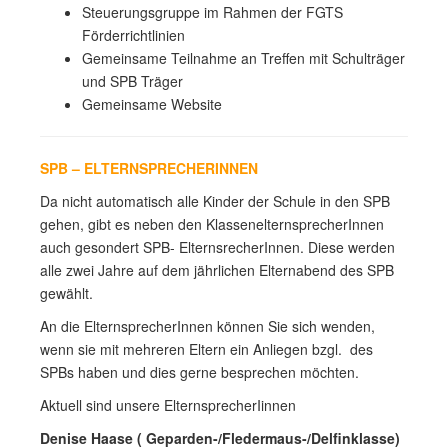
Steuerungsgruppe im Rahmen der FGTS
Förderrichtlinien
Gemeinsame Teilnahme an Treffen mit Schulträger
und SPB Träger
Gemeinsame Website
SPB – ELTERNSPRECHERINNEN
Da nicht automatisch alle Kinder der Schule in den SPB
gehen, gibt es neben den KlassenelternsprecherInnen
auch gesondert SPB- ElternsrecherInnen. Diese werden
alle zwei Jahre auf dem jährlichen Elternabend des SPB
gewählt.
An die ElternsprecherInnen können Sie sich wenden,
wenn sie mit mehreren Eltern ein Anliegen bzgl. des
SPBs haben und dies gerne besprechen möchten.
Aktuell sind unsere ElternsprecherIinnen
Denise Haase ( Geparden-/Fledermaus-/Delfinklasse)