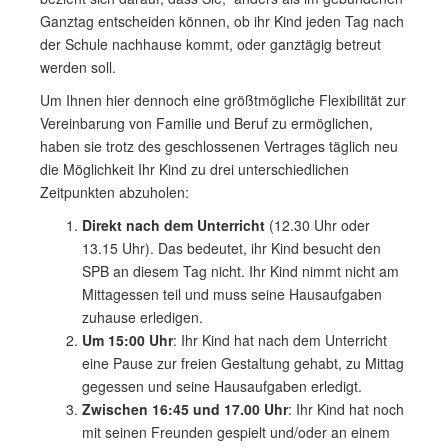
Ganztag entscheiden können, ob ihr Kind jeden Tag nach
der Schule nachhause kommt, oder ganztägig betreut
werden soll.
Um Ihnen hier dennoch eine größtmögliche Flexibilität zur
Vereinbarung von Familie und Beruf zu ermöglichen,
haben sie trotz des geschlossenen Vertrages täglich neu
die Möglichkeit Ihr Kind zu drei unterschiedlichen
Zeitpunkten abzuholen:
Direkt nach dem Unterricht
(12.30 Uhr oder
13.15 Uhr). Das bedeutet, ihr Kind besucht den
SPB an diesem Tag nicht. Ihr Kind nimmt nicht am
Mittagessen teil und muss seine Hausaufgaben
zuhause erledigen.
Um 15:00 Uhr
: Ihr Kind hat nach dem Unterricht
eine Pause zur freien Gestaltung gehabt, zu Mittag
gegessen und seine Hausaufgaben erledigt.
Zwischen 16:45 und 17.00 Uhr
: Ihr Kind hat noch
mit seinen Freunden gespielt und/oder an einem