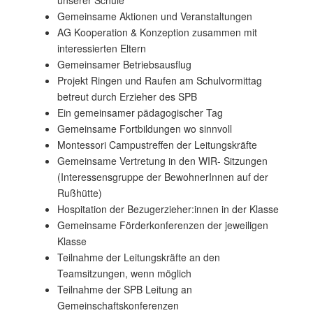
unserer Schule“
Gemeinsame Aktionen und Veranstaltungen
AG Kooperation & Konzeption zusammen mit
interessierten Eltern
Gemeinsamer Betriebsausflug
Projekt Ringen und Raufen am Schulvormittag
betreut durch Erzieher des SPB
Ein gemeinsamer pädagogischer Tag
Gemeinsame Fortbildungen wo sinnvoll
Montessori Campustreffen der Leitungskräfte
Gemeinsame Vertretung in den WIR- Sitzungen
(Interessensgruppe der BewohnerInnen auf der
Rußhütte)
Hospitation der Bezugerzieher:innen in der Klasse
Gemeinsame Förderkonferenzen der jeweiligen
Klasse
Teilnahme der Leitungskräfte an den
Teamsitzungen, wenn möglich
Teilnahme der SPB Leitung an
Gemeinschaftskonferenzen